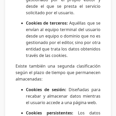
desde el que se presta el servicio
solicitado por el usuario.
Cookies de terceros:
Aquéllas que se
envían al equipo terminal del usuario
desde un equipo o dominio que no es
gestionado por el editor, sino por otra
entidad que trata los datos obtenidos
través de las cookies.
Existe también una segunda clasificación
según el plazo de tiempo que permanecen
almacenadas:
Cookies de sesión:
Diseñadas para
recabar y almacenar datos mientras
el usuario accede a una página web.
Cookies persistentes:
Los datos