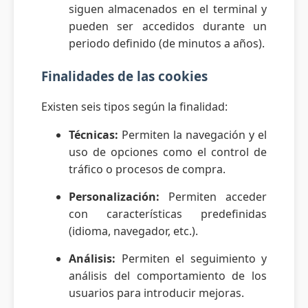
siguen almacenados en el terminal y
pueden ser accedidos durante un
periodo definido (de minutos a años).
Finalidades de las cookies
Existen seis tipos según la finalidad:
Técnicas:
Permiten la navegación y el
uso de opciones como el control de
tráfico o procesos de compra.
Personalización:
Permiten acceder
con características predefinidas
(idioma, navegador, etc.).
Análisis:
Permiten el seguimiento y
análisis del comportamiento de los
usuarios para introducir mejoras.