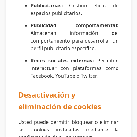
Publicitarias:
Gestión eficaz de
espacios publicitarios.
Publicidad comportamental:
Almacenan información del
comportamiento para desarrollar un
perfil publicitario específico.
Redes sociales externas:
Permiten
interactuar con plataformas como
Facebook, YouTube o Twitter.
Desactivación y
eliminación de cookies
Usted puede permitir, bloquear o eliminar
las cookies instaladas mediante la