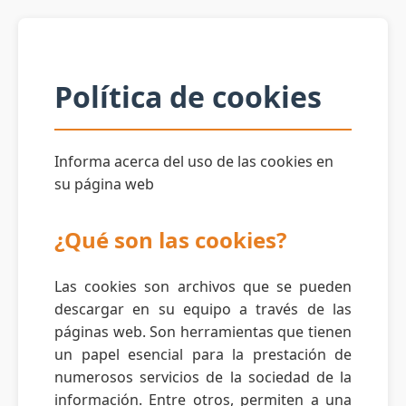
Política de cookies
Informa acerca del uso de las cookies en
su página web
¿Qué son las cookies?
Las cookies son archivos que se pueden
descargar en su equipo a través de las
páginas web. Son herramientas que tienen
un papel esencial para la prestación de
numerosos servicios de la sociedad de la
información. Entre otros, permiten a una