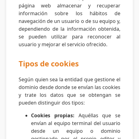
página web almacenar y recuperar
información sobre los hábitos de
navegación de un usuario o de su equipo y,
dependiendo de la información obtenida,
se pueden utilizar para reconocer al
usuario y mejorar el servicio ofrecido.
Tipos de cookies
Según quien sea la entidad que gestione el
dominio desde donde se envían las cookies
y trate los datos que se obtengan se
pueden distinguir dos tipos:
Cookies propias:
Aquéllas que se
envían al equipo terminal del usuario
desde un equipo o dominio
gestionado por el propio editor y