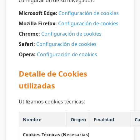
configuración de su navegador:
Microsoft Edge:
Configuración de cookies
Mozilla Firefox:
Configuración de cookies
Chrome:
Configuración de cookies
Safari:
Configuración de cookies
Opera:
Configuración de cookies
Detalle de Cookies
utilizadas
Utilizamos cookies técnicas:
Nombre
Origen
Finalidad
Ca
Cookies Técnicas (Necesarias)